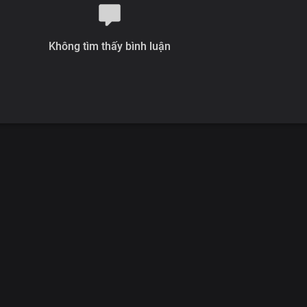
Không tìm thấy bình luận