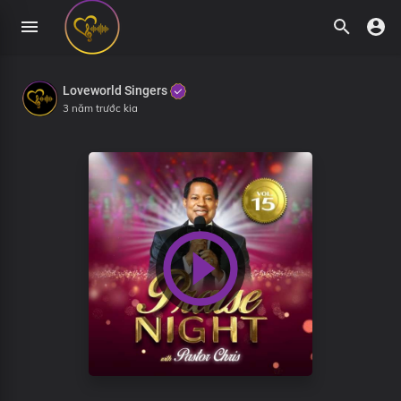
Loveworld Singers
3 năm trước kia