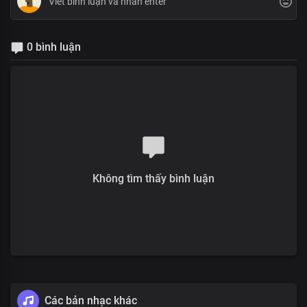
0 bình luận
Không tìm thấy bình luận
Các bản nhạc khác