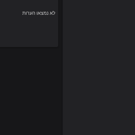
לא נמצאו הערות