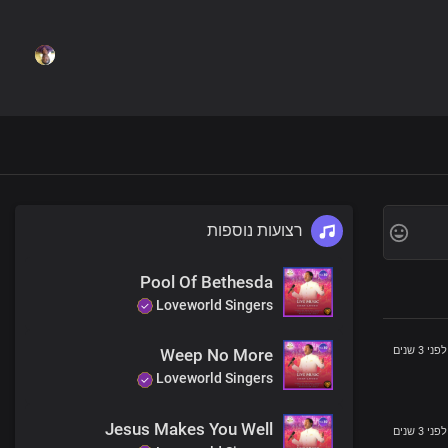
רצועות נוספות
Pool Of Bethesda
Loveworld Singers
לפני 3 שנים
Weep No More
Loveworld Singers
Jesus Makes You Well
לפני 3 שנים