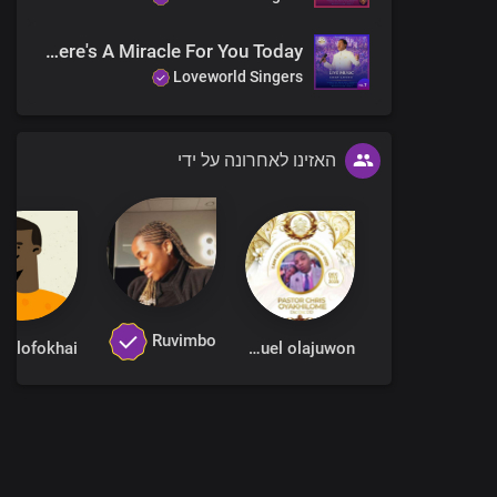
There's A Miracle For You Today
Loveworld Singers
האזינו לאחרונה על ידי
Ruvimbo
Samuel olajuwon