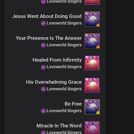
Loveworld Singers
Jesus Went About Doing Good
Loveworld Singers
Your Presence Is The Answer
Loveworld Singers
Healed From Infirmity
Loveworld Singers
His Overwhelming Grace
Loveworld Singers
Be Free
Loveworld Singers
Miracle In The Word
Loveworld Singers