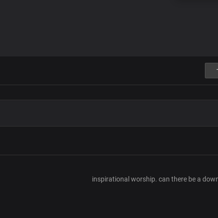
inspirational worship. can there be a dow