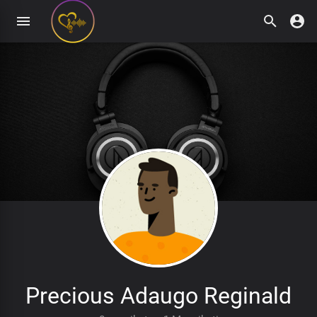
Precious Adaugo Reginald