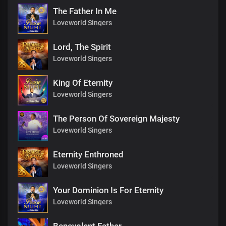
The Father In Me
Loveworld Singers
Lord, The Spirit
Loveworld Singers
King Of Eternity
Loveworld Singers
The Person Of Sovereign Majesty
Loveworld Singers
Eternity Enthroned
Loveworld Singers
Your Dominion Is For Eternity
Loveworld Singers