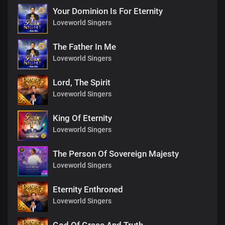
Your Dominion Is For Eternity
Loveworld Singers
The Father In Me
Loveworld Singers
Lord, The Spirit
Loveworld Singers
King Of Eternity
Loveworld Singers
The Person Of Sovereign Majesty
Loveworld Singers
Eternity Enthroned
Loveworld Singers