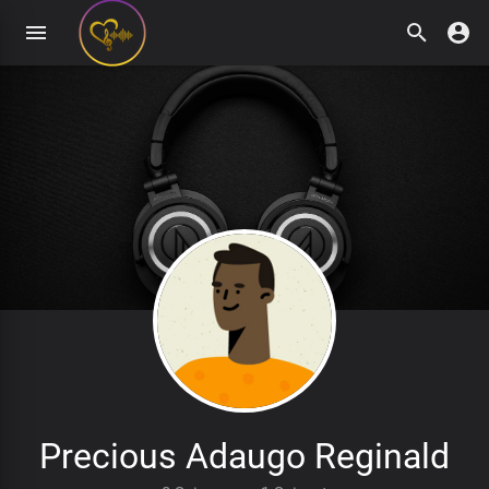
Precious Adaugo Reginald