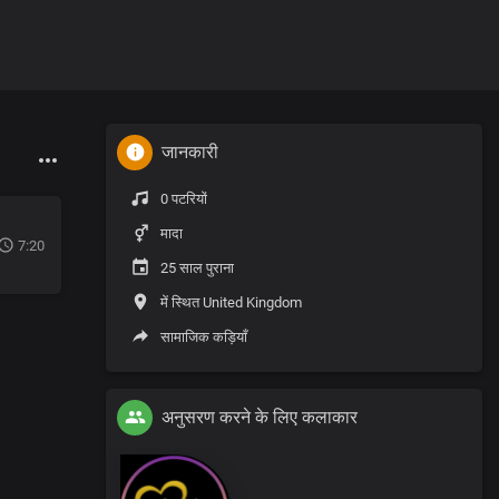
जानकारी
0 पटरियों
मादा
7:20
25 साल पुराना
में स्थित United Kingdom
सामाजिक कड़ियाँ
अनुसरण करने के लिए कलाकार