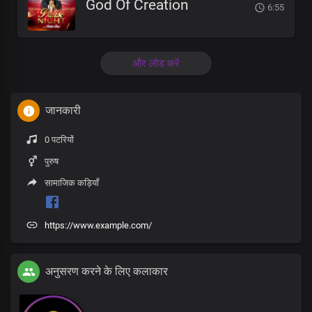
God Of Creation
6:55
और लोड करें
जानकारी
0 पटरियों
पुरुष
सामाजिक कड़ियाँ
https://www.example.com/
अनुसरण करने के लिए कलाकार