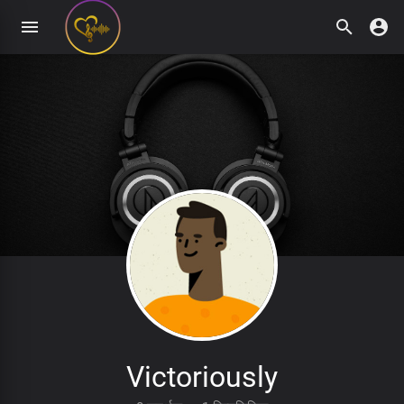
Victoriously