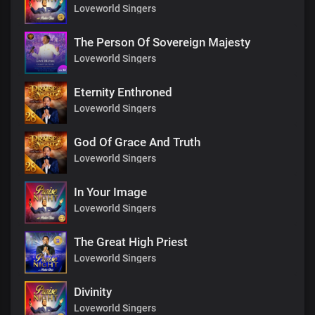
Loveworld Singers
The Person Of Sovereign Majesty
Loveworld Singers
Eternity Enthroned
Loveworld Singers
God Of Grace And Truth
Loveworld Singers
In Your Image
Loveworld Singers
The Great High Priest
Loveworld Singers
Divinity
Loveworld Singers