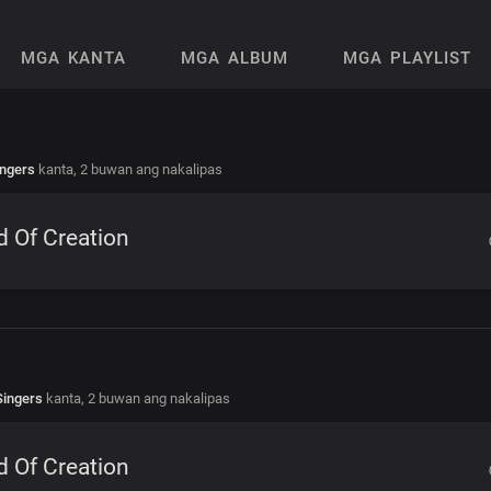
MGA KANTA
MGA ALBUM
MGA PLAYLIST
ingers
kanta,
2 buwan ang nakalipas
 Of Creation
Singers
kanta,
2 buwan ang nakalipas
 Of Creation