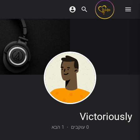
Victoriously
1 הבא
·
0 עוקבים