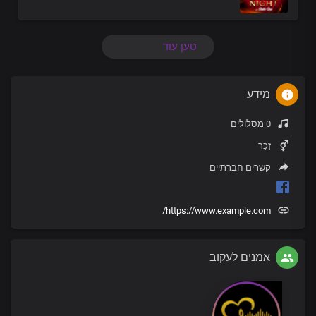
טען עוד
מידע
0 מסלולים
זָכָר
קשרים חברתיים
https://www.example.com/
אמנים לעקוב