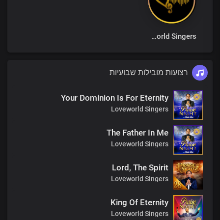
Loveworld Singers
רצועות מובילות שבועיות
Your Dominion Is For Eternity
Loveworld Singers
The Father In Me
Loveworld Singers
Lord, The Spirit
Loveworld Singers
King Of Eternity
Loveworld Singers