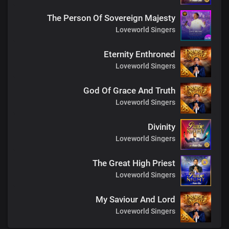
The Person Of Sovereign Majesty
Loveworld Singers
Eternity Enthroned
Loveworld Singers
God Of Grace And Truth
Loveworld Singers
Divinity
Loveworld Singers
The Great High Priest
Loveworld Singers
My Saviour And Lord
Loveworld Singers