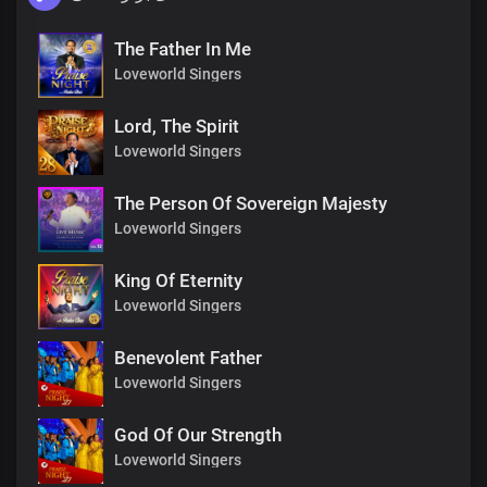
The Father In Me
Loveworld Singers
Lord, The Spirit
Loveworld Singers
The Person Of Sovereign Majesty
Loveworld Singers
King Of Eternity
Loveworld Singers
Benevolent Father
Loveworld Singers
God Of Our Strength
Loveworld Singers