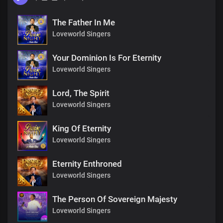
The Father In Me
Loveworld Singers
Your Dominion Is For Eternity
Loveworld Singers
Lord, The Spirit
Loveworld Singers
King Of Eternity
Loveworld Singers
Eternity Enthroned
Loveworld Singers
The Person Of Sovereign Majesty
Loveworld Singers