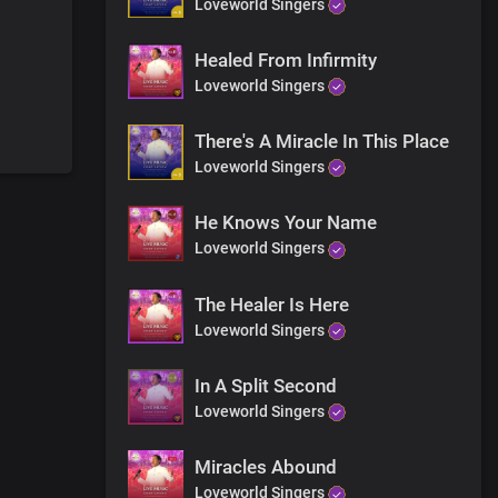
Loveworld Singers
Healed From Infirmity
Loveworld Singers
There's A Miracle In This Place
Loveworld Singers
He Knows Your Name
Loveworld Singers
The Healer Is Here
Loveworld Singers
In A Split Second
Loveworld Singers
Miracles Abound
Loveworld Singers