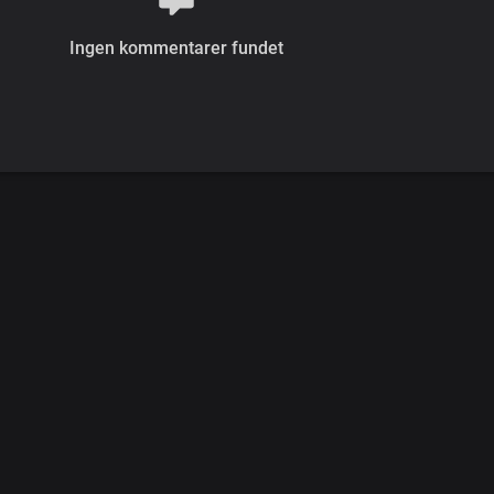
Ingen kommentarer fundet