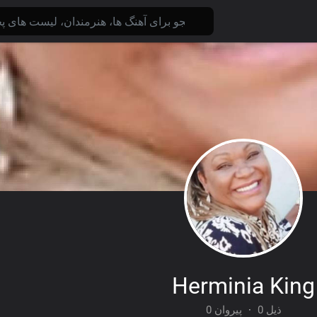
Herminia King
0 پیروان
·
0 ذیل