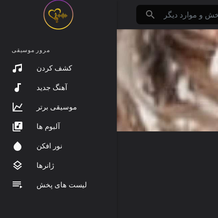
مرور موسیقی
کشف کردن
آهنگ جدید
موسیقی برتر
آلبوم ها
نور افکن
ژانرها
لیست های پخش