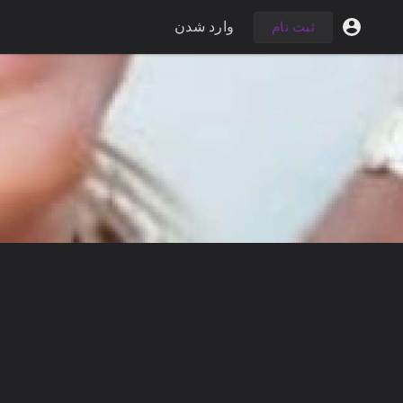
وارد شدن
ثبت نام