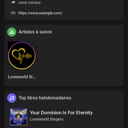
Liens sociaux
https://www.example.com/
Artistes à suivre
Loveworld Singers
Top titres hebdomadaires
Your Dominion Is For Eternity
Loveworld Singers