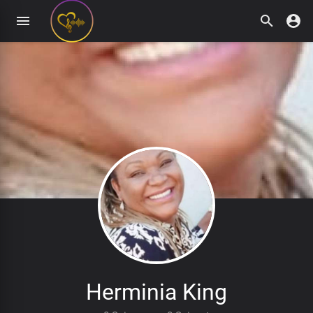
Herminia King