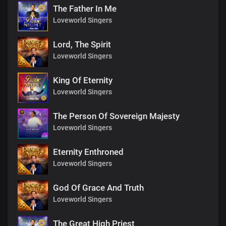
The Father In Me
Loveworld Singers
Lord, The Spirit
Loveworld Singers
King Of Eternity
Loveworld Singers
The Person Of Sovereign Majesty
Loveworld Singers
Eternity Enthroned
Loveworld Singers
God Of Grace And Truth
Loveworld Singers
The Great High Priest