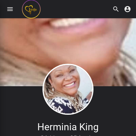
Herminia King