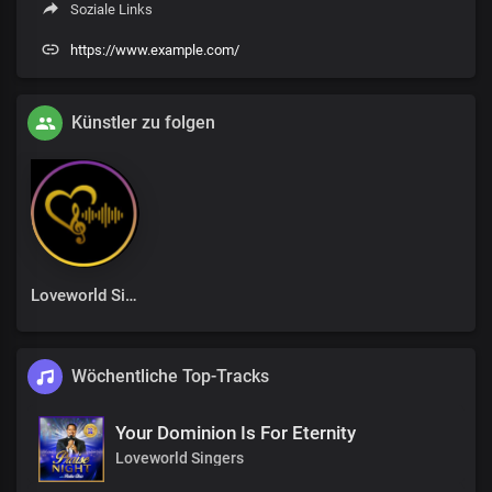
Soziale Links
https://www.example.com/
Künstler zu folgen
Loveworld Singers
Wöchentliche Top-Tracks
Your Dominion Is For Eternity
Loveworld Singers