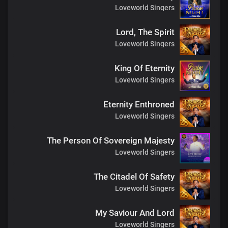
Loveworld Singers
Lord, The Spirit
Loveworld Singers
King Of Eternity
Loveworld Singers
Eternity Enthroned
Loveworld Singers
The Person Of Sovereign Majesty
Loveworld Singers
The Citadel Of Safety
Loveworld Singers
My Saviour And Lord
Loveworld Singers