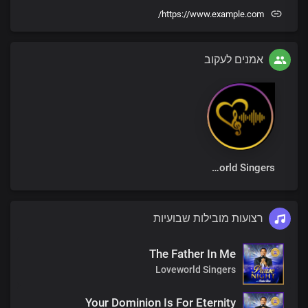
https://www.example.com/
אמנים לעקוב
Loveworld Singers
רצועות מובילות שבועיות
The Father In Me
Loveworld Singers
Your Dominion Is For Eternity