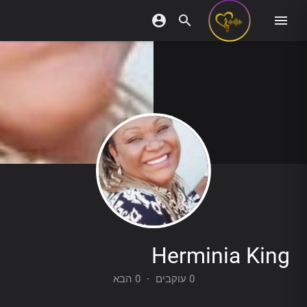
Herminia King
0 הבא
·
0 עוקבים