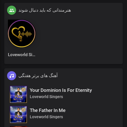
هنرمندانی که باید دنبال شوند
Loveworld Singers
آهنگ های برتر هفتگی
Your Dominion Is For Eternity
Loveworld Singers
The Father In Me
Loveworld Singers