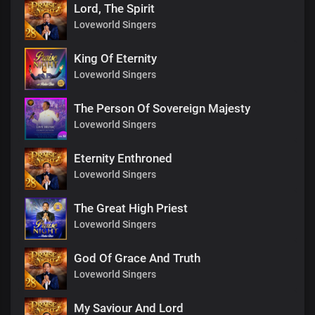
Lord, The Spirit
Loveworld Singers
King Of Eternity
Loveworld Singers
The Person Of Sovereign Majesty
Loveworld Singers
Eternity Enthroned
Loveworld Singers
The Great High Priest
Loveworld Singers
God Of Grace And Truth
Loveworld Singers
My Saviour And Lord