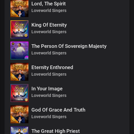
Lord, The Spirit
Loveworld Singers
King Of Eternity
Loveworld Singers
The Person Of Sovereign Majesty
Loveworld Singers
Eternity Enthroned
Loveworld Singers
In Your Image
Loveworld Singers
God Of Grace And Truth
Loveworld Singers
The Great High Priest