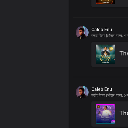
Caleb Enu
पसंद किया |औसर| गाना,
4 म
Th
Caleb Enu
पसंद किया |औसर| गाना,
5 म
The