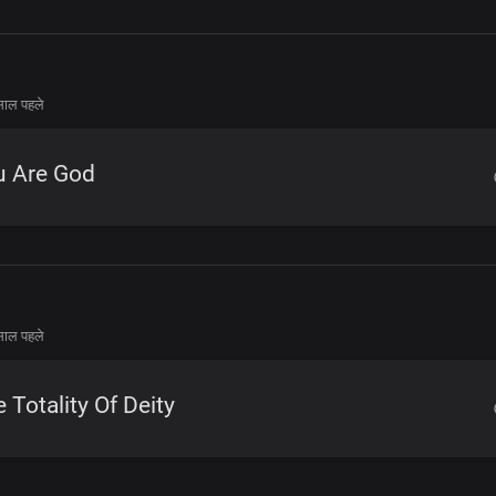
साल पहले
u Are God
साल पहले
 Totality Of Deity