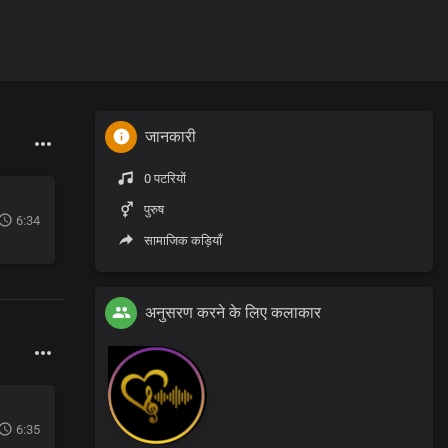
जानकारी
0 पटरियों
पुरुष
6:34
सामाजिक कड़ियाँ
अनुसरण करने के लिए कलाकार
6:35