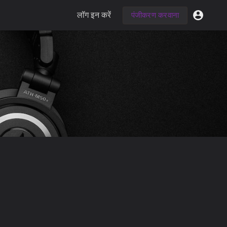
लॉग इन करें
पंजीकरण करवाना