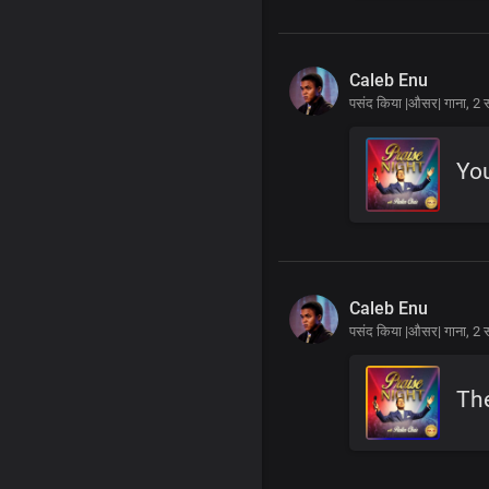
Caleb Enu
पसंद किया |औसर| गाना,
2 
Yo
Caleb Enu
पसंद किया |औसर| गाना,
2 
The