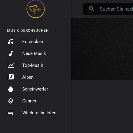
MUSIK DURCHSUCHEN
Entdecken
Neue Musik
Top-Musik
Alben
Scheinwerfer
Genres
Wiedergabelisten