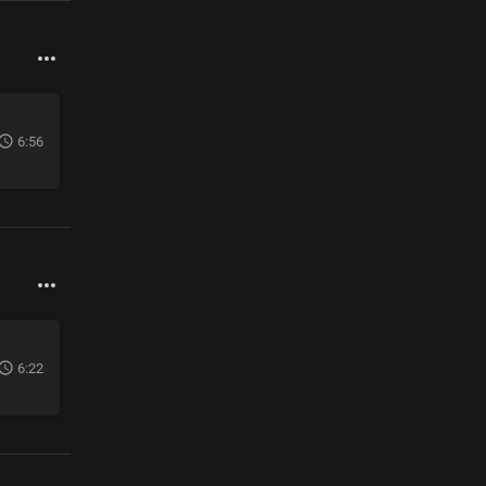
6:56
6:22