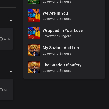
Loveworld Singers
We Are In You
Loveworld Singers
Wrapped In Your Love
Loveworld Singers
4:55
My Saviour And Lord
Loveworld Singers
The Citadel Of Safety
Loveworld Singers
6:37