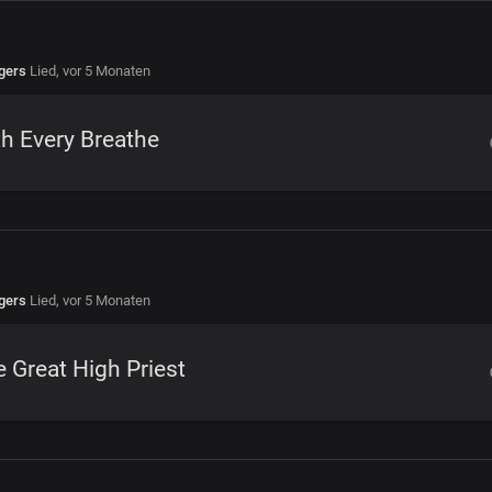
gers
Lied,
vor 5 Monaten
h Every Breathe
gers
Lied,
vor 5 Monaten
 Great High Priest