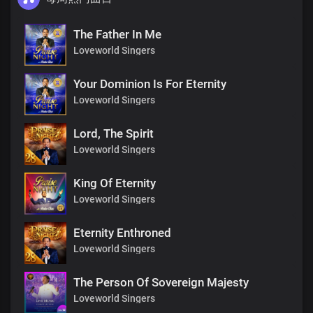
The Father In Me
Loveworld Singers
Your Dominion Is For Eternity
Loveworld Singers
Lord, The Spirit
Loveworld Singers
King Of Eternity
Loveworld Singers
Eternity Enthroned
Loveworld Singers
The Person Of Sovereign Majesty
Loveworld Singers