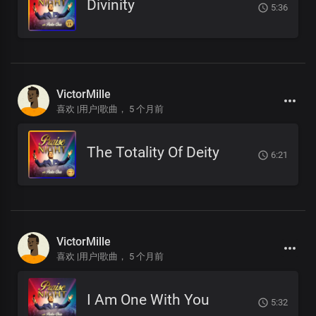
Divinity
5:36
VictorMille
喜欢 |用户|歌曲，
5 个月前
The Totality Of Deity
6:21
VictorMille
喜欢 |用户|歌曲，
5 个月前
I Am One With You
5:32