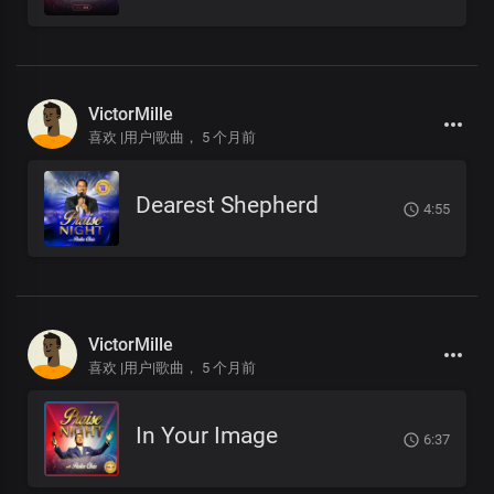
VictorMille
喜欢 |用户|歌曲，
5 个月前
Dearest Shepherd
4:55
VictorMille
喜欢 |用户|歌曲，
5 个月前
In Your Image
6:37