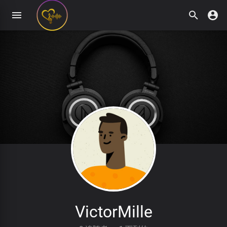
VictorMille