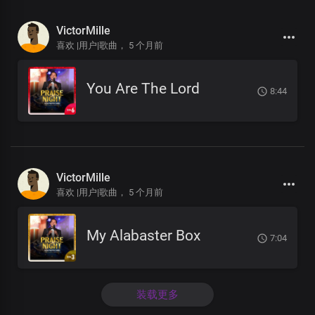
VictorMille
喜欢 |用户|歌曲，
5 个月前
You Are The Lord
8:44
VictorMille
喜欢 |用户|歌曲，
5 个月前
My Alabaster Box
7:04
装载更多