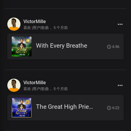
VictorMille
喜欢 |用户|歌曲，
5 个月前
With Every Breathe
6:56
VictorMille
喜欢 |用户|歌曲，
5 个月前
The Great High Priest
6:22