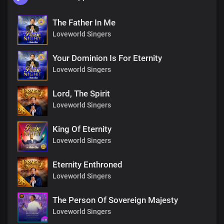
The Father In Me
Loveworld Singers
Your Dominion Is For Eternity
Loveworld Singers
Lord, The Spirit
Loveworld Singers
King Of Eternity
Loveworld Singers
Eternity Enthroned
Loveworld Singers
The Person Of Sovereign Majesty
Loveworld Singers