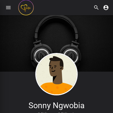
Sonny Ngwobia