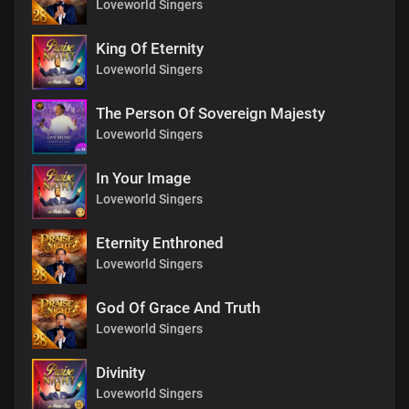
Loveworld Singers
King Of Eternity
Loveworld Singers
The Person Of Sovereign Majesty
Loveworld Singers
In Your Image
Loveworld Singers
Eternity Enthroned
Loveworld Singers
God Of Grace And Truth
Loveworld Singers
Divinity
Loveworld Singers