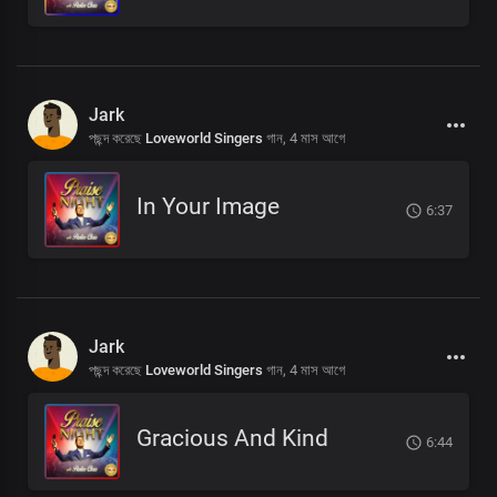
Jark
পছন্দ করেছে
Loveworld Singers
গান,
4 মাস আগে
In Your Image
6:37
Jark
পছন্দ করেছে
Loveworld Singers
গান,
4 মাস আগে
Gracious And Kind
6:44