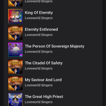
Loveworld Singers
King Of Eternity
Loveworld Singers
Eternity Enthroned
Loveworld Singers
The Person Of Sovereign Majesty
Loveworld Singers
The Citadel Of Safety
Loveworld Singers
My Saviour And Lord
Loveworld Singers
The Great High Priest
Loveworld Singers