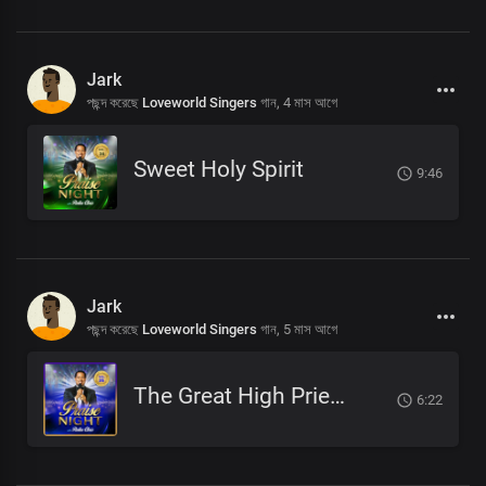
Jark
পছন্দ করেছে
Loveworld Singers
গান,
4 মাস আগে
Sweet Holy Spirit
9:46
Jark
পছন্দ করেছে
Loveworld Singers
গান,
5 মাস আগে
The Great High Priest
6:22