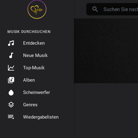
MUSIK DURCHSUCHEN
Entdecken
Neue Musik
Top-Musik
Alben
Scheinwerfer
Genres
Wiedergabelisten