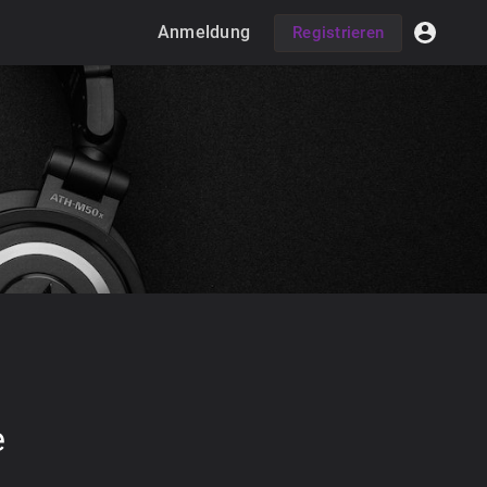
Anmeldung
Registrieren
e