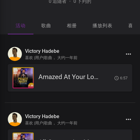
0 追随者
·
0 下列的
活动
歌曲
相册
播放列表
喜欢
Victory Hadebe
喜欢 |用户|歌曲，
大约一年前
Amazed At Your Love
6:57
Victory Hadebe
喜欢 |用户|歌曲，
大约一年前