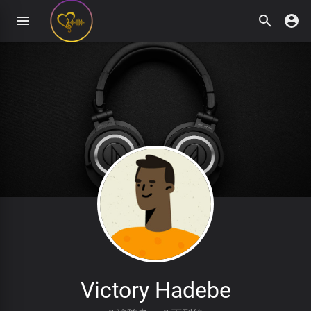
Victory Hadebe