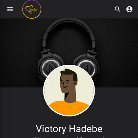
Victory Hadebe