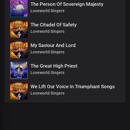
The Person Of Sovereign Majesty
Loveworld Singers
The Citadel Of Safety
Loveworld Singers
My Saviour And Lord
Loveworld Singers
The Great High Priest
Loveworld Singers
We Lift Our Voice In Triumphant Songs
Loveworld Singers