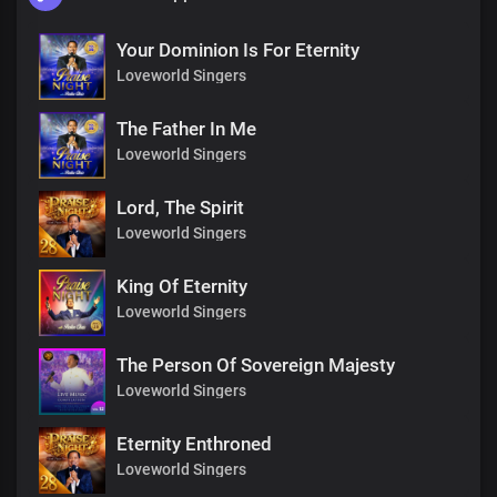
Your Dominion Is For Eternity
Loveworld Singers
The Father In Me
Loveworld Singers
Lord, The Spirit
Loveworld Singers
King Of Eternity
Loveworld Singers
The Person Of Sovereign Majesty
Loveworld Singers
Eternity Enthroned
Loveworld Singers