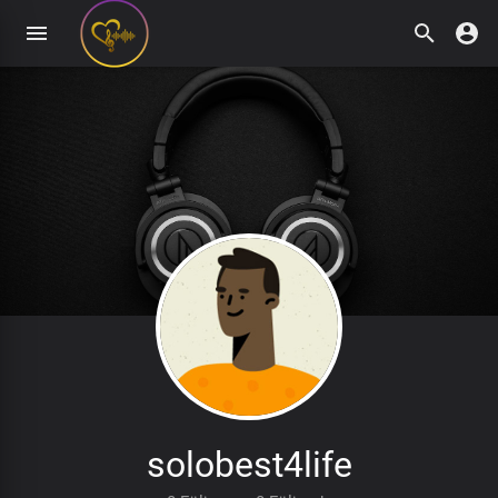
solobest4life