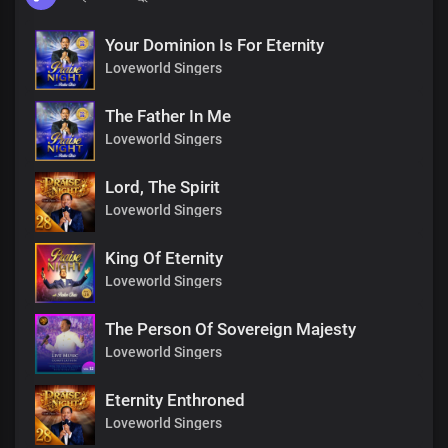
Your Dominion Is For Eternity
Loveworld Singers
The Father In Me
Loveworld Singers
Lord, The Spirit
Loveworld Singers
King Of Eternity
Loveworld Singers
The Person Of Sovereign Majesty
Loveworld Singers
Eternity Enthroned
Loveworld Singers