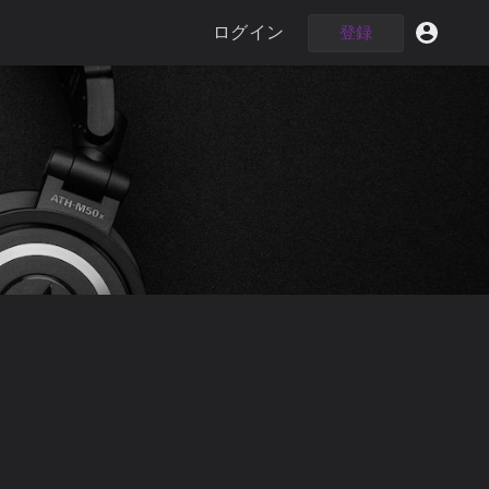
ログイン
登録