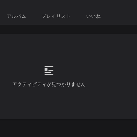
アルバム
プレイリスト
いいね
アクティビティが見つかりません