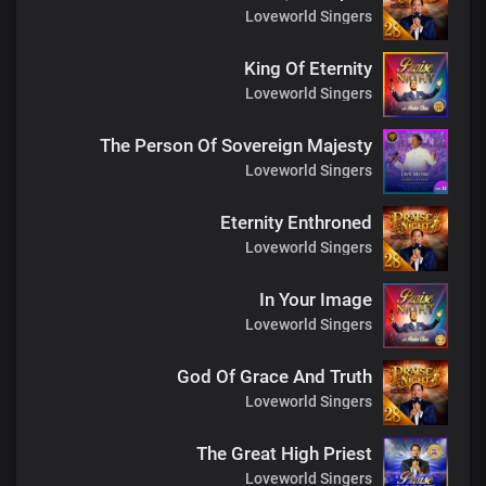
Loveworld Singers
King Of Eternity
Loveworld Singers
The Person Of Sovereign Majesty
Loveworld Singers
Eternity Enthroned
Loveworld Singers
In Your Image
Loveworld Singers
God Of Grace And Truth
Loveworld Singers
The Great High Priest
Loveworld Singers