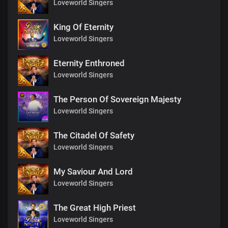
Loveworld Singers
King Of Eternity
Loveworld Singers
Eternity Enthroned
Loveworld Singers
The Person Of Sovereign Majesty
Loveworld Singers
The Citadel Of Safety
Loveworld Singers
My Saviour And Lord
Loveworld Singers
The Great High Priest
Loveworld Singers