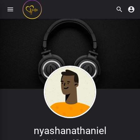
nyashanathaniel