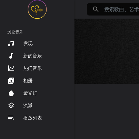
浏览音乐
发现
新的音乐
热门音乐
相册
聚光灯
流派
播放列表