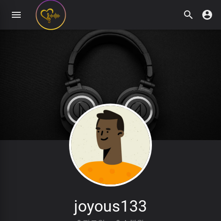
joyous133