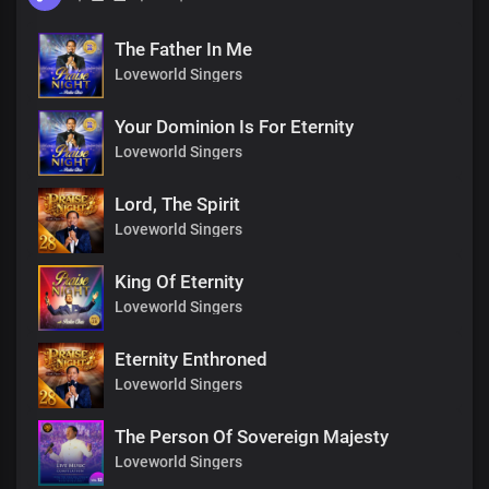
The Father In Me
Loveworld Singers
Your Dominion Is For Eternity
Loveworld Singers
Lord, The Spirit
Loveworld Singers
King Of Eternity
Loveworld Singers
Eternity Enthroned
Loveworld Singers
The Person Of Sovereign Majesty
Loveworld Singers