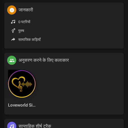
जानकारी
0 पटरियों
पुरुष
सामाजिक कड़ियाँ
अनुसरण करने के लिए कलाकार
Loveworld Singers
साप्ताहिक शीर्ष ट्रैक