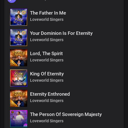
The Father In Me
Loveworld Singers
Your Dominion Is For Eternity
Loveworld Singers
Lord, The Spirit
Loveworld Singers
King Of Eternity
Loveworld Singers
Eternity Enthroned
Loveworld Singers
The Person Of Sovereign Majesty
Loveworld Singers