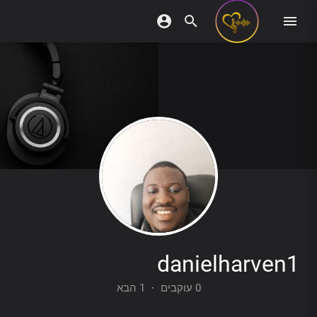
danielharven1
1 הבא
·
0 עוקבים