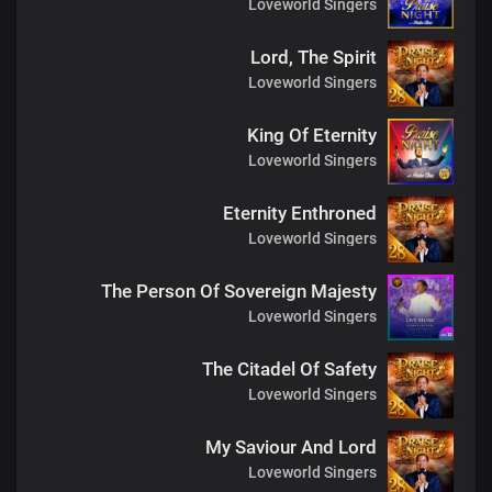
Loveworld Singers
Lord, The Spirit
Loveworld Singers
King Of Eternity
Loveworld Singers
Eternity Enthroned
Loveworld Singers
The Person Of Sovereign Majesty
Loveworld Singers
The Citadel Of Safety
Loveworld Singers
My Saviour And Lord
Loveworld Singers