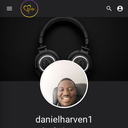
danielharven1