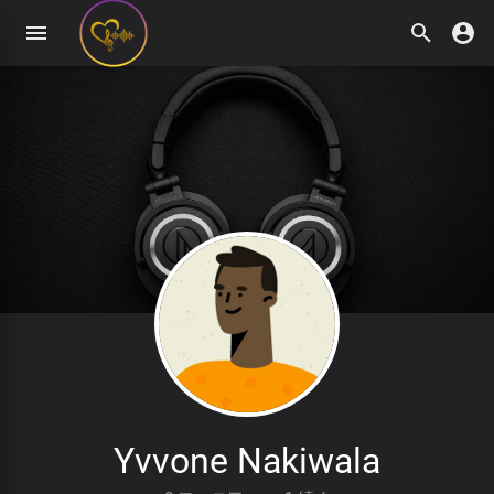
Yvvone Nakiwala