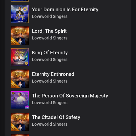
Your Dominion Is For Eternity
Loveworld Singers
Lord, The Spirit
Loveworld Singers
King Of Eternity
Loveworld Singers
Eternity Enthroned
Loveworld Singers
The Person Of Sovereign Majesty
Loveworld Singers
The Citadel Of Safety
Loveworld Singers