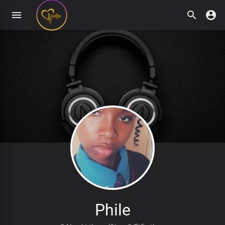
Phile