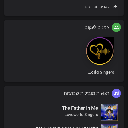
קשרים חברתיים
אמנים לעקוב
Loveworld Singers
רצועות מובילות שבועיות
The Father In Me
Loveworld Singers