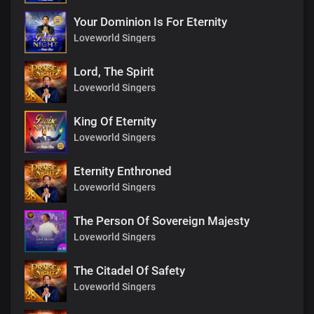
Your Dominion Is For Eternity
Loveworld Singers
Lord, The Spirit
Loveworld Singers
King Of Eternity
Loveworld Singers
Eternity Enthroned
Loveworld Singers
The Person Of Sovereign Majesty
Loveworld Singers
The Citadel Of Safety
Loveworld Singers