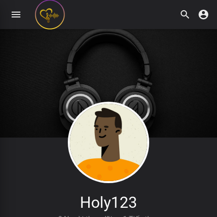
Holy123