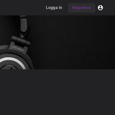
Logga in
Registrera