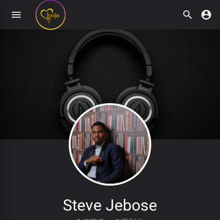
Steve Jebose