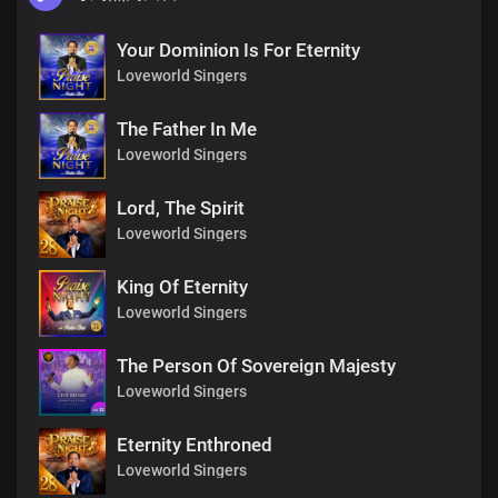
Your Dominion Is For Eternity
Loveworld Singers
The Father In Me
Loveworld Singers
Lord, The Spirit
Loveworld Singers
King Of Eternity
Loveworld Singers
The Person Of Sovereign Majesty
Loveworld Singers
Eternity Enthroned
Loveworld Singers