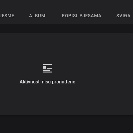
JESME
ALBUMI
POPISI PJESAMA
SVIĐA 
Aktivnosti nisu pronađene