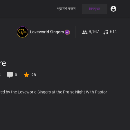
প্রবেশ করুন
নিবন্ধন
9,167
611
Loveworld Singers
re
5
0
28
ed by the Loveworld Singers at the Praise Night With Pastor