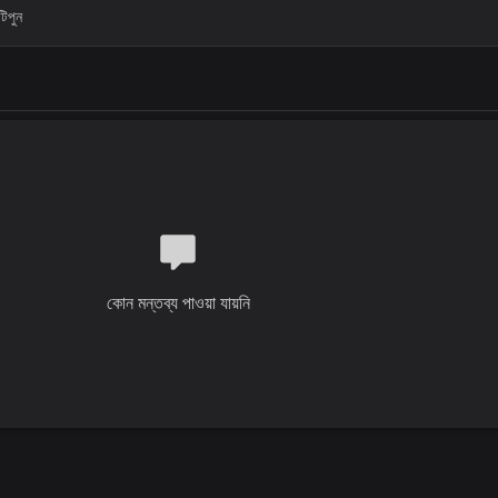
কোন মন্তব্য পাওয়া যায়নি