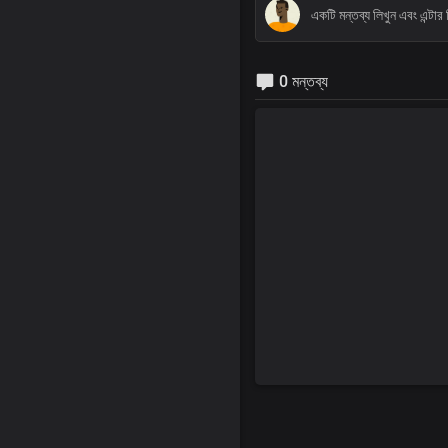
0 মন্তব্য