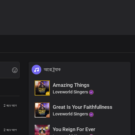
আরো ট্র্যাক
Amazing Things
Loveworld Singers
2 বছর আগে
Great Is Your Faithfullness
Loveworld Singers
You Reign For Ever
2 বছর আগে