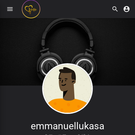
emmanuellukasa