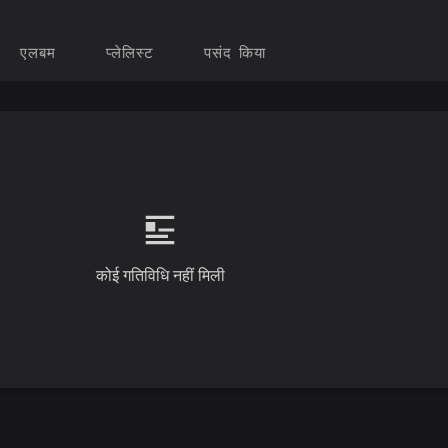
एलबम
प्लेलिस्ट
पसंद किया
कोई गतिविधि नहीं मिली