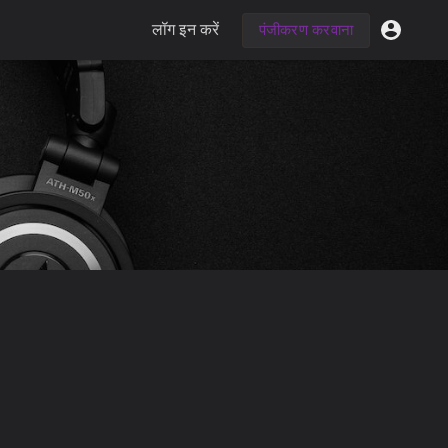
लॉग इन करें
पंजीकरण करवाना