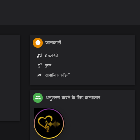
जानकारी
0 पटरियों
पुरुष
सामाजिक कड़ियाँ
अनुसरण करने के लिए कलाकार